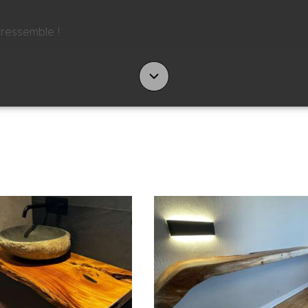
ressemble !