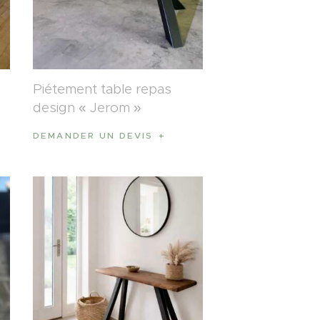
Piétement table repas
design « Jerom »
DEMANDER UN DEVIS