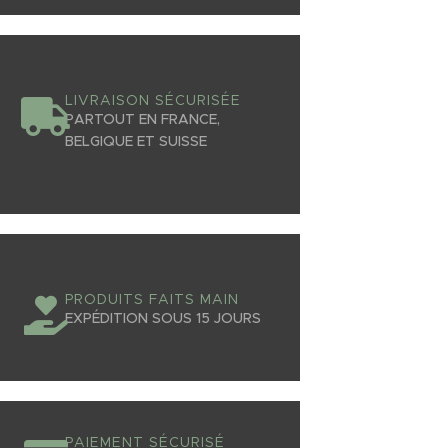
LIVRAISON SÉCURISÉE
PARTOUT EN FRANCE,
BELGIQUE ET SUISSE
PRODUITS FAITS MAIN
EXPÉDITION SOUS 15 JOURS
PAIEMENT SÉCURISÉ