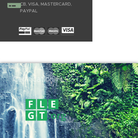
CB, VISA, MASTERCARD,
PAYPAL
Certification FLEGT