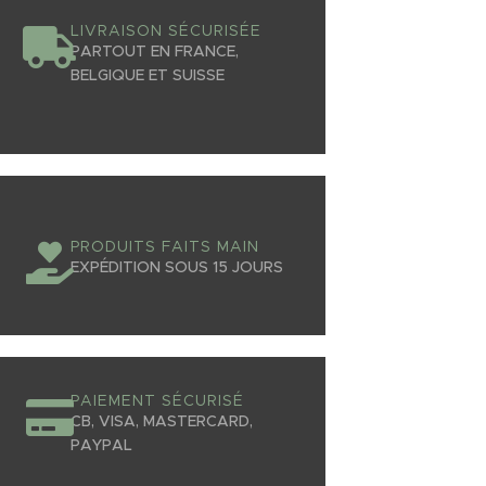
LIVRAISON SÉCURISÉE
PARTOUT EN FRANCE,
BELGIQUE ET SUISSE
PRODUITS FAITS MAIN
EXPÉDITION SOUS 15 JOURS
PAIEMENT SÉCURISÉ
CB, VISA, MASTERCARD,
PAYPAL