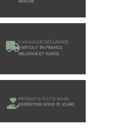
MESURE
LIVRAISON SÉCURISÉE
PARTOUT EN FRANCE,
BELGIQUE ET SUISSE
PRODUITS FAITS MAIN
EXPÉDITION SOUS 15 JOURS