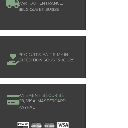
PARTOUT EN FRANCE,
BELGIQUE ET SUISSE
PRODUITS FAITS MAIN
EXPÉDITION SOUS 15 JOURS
PAIEMENT SÉCURISÉ
CB, VISA, MASTERCARD,
PAYPAL