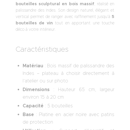
bouteilles sculptural en bois massif
, réalisé en
palissandre des Indes. Son design naturel, élégant et
vertical permet de ranger avec raffinement jusqu’à
5
bouteilles de vin
tout en apportant une touche
déco à votre intérieur.
Caractéristiques
Matériau
: Bois massif de palissandre des
Indes – plateau à choisir directement à
l’atelier ou sur photo
Dimensions
: Hauteur 65 cm, largeur
environ 15 à 20 cm
Capacité
: 5 bouteilles
Base
: Platine en acier noire avec patins
de protection