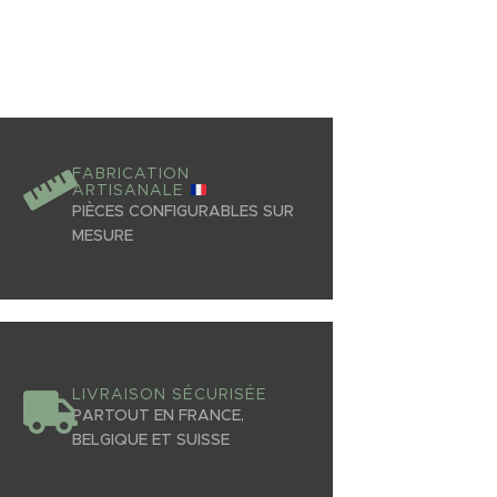
FABRICATION
ARTISANALE
PIÈCES CONFIGURABLES SUR
MESURE
LIVRAISON SÉCURISÉE
PARTOUT EN FRANCE,
BELGIQUE ET SUISSE