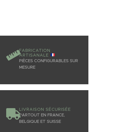
FABRICATION
ARTISANALE
PIÈCES CONFIGURABLES SUR
MESURE
LIVRAISON SÉCURISÉE
PARTOUT EN FRANCE,
BELGIQUE ET SUISSE