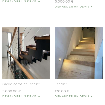
5,000
.
00
€
DEMANDER UN DEVIS
DEMANDER UN DEVIS
Garde-corps et Escalier
Escalier
5,000
.
00
€
170
.
00
€
DEMANDER UN DEVIS
DEMANDER UN DEVIS